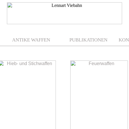
ANTIKE WAFFEN
PUBLIKATIONEN
KON