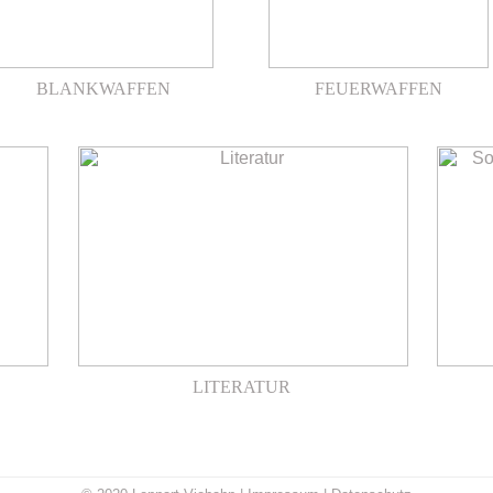
BLANKWAFFEN
FEUERWAFFEN
LITERATUR