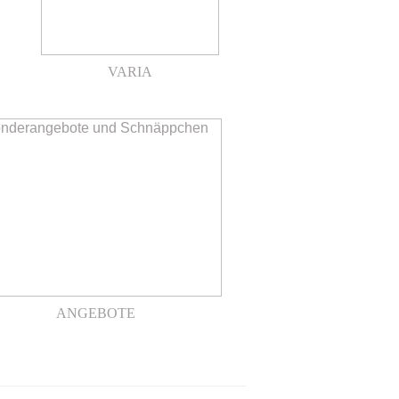
VARIA
.
ANGEBOTE
.