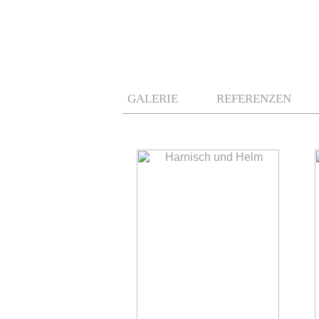
.
.
GALERIE
REFERENZEN
.