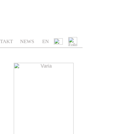
.
.
TAKT
NEWS
EN
.